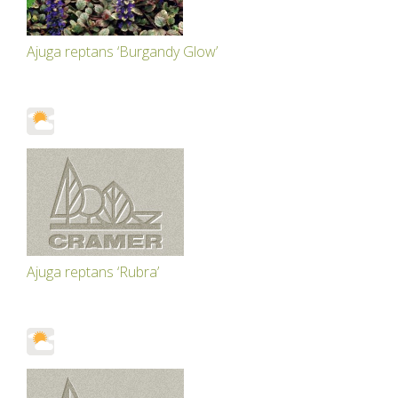
Ajuga reptans ‘Burgandy Glow’
Ajuga reptans ‘Rubra’