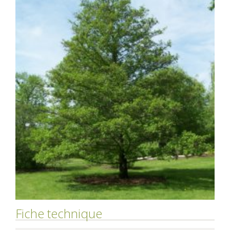
Fiche technique