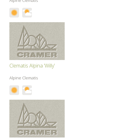
Alpine Clematis
Clematis Alpina ‘Willy’
Alpine Clematis