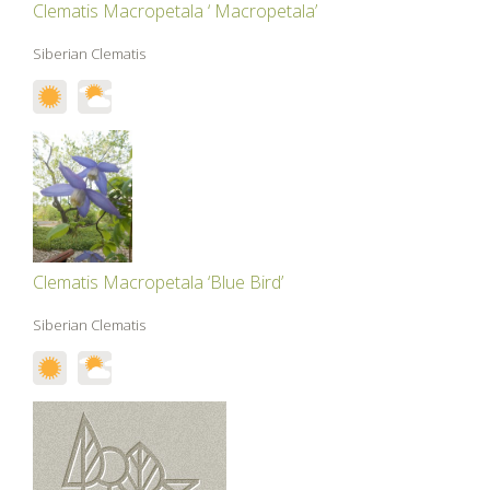
Clematis Macropetala ‘ Macropetala’
Siberian Clematis
Clematis Macropetala ‘Blue Bird’
Siberian Clematis