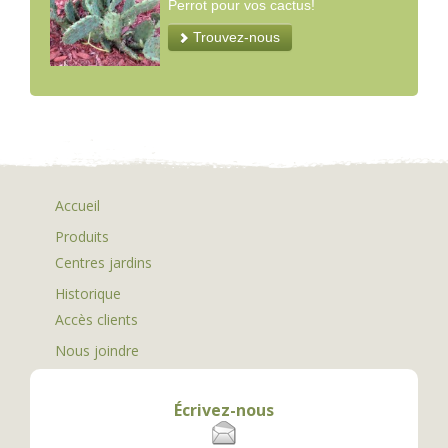
Perrot pour vos cactus!
Trouvez-nous
Accueil
Produits
Centres jardins
Historique
Accès clients
Nous joindre
Écrivez-nous