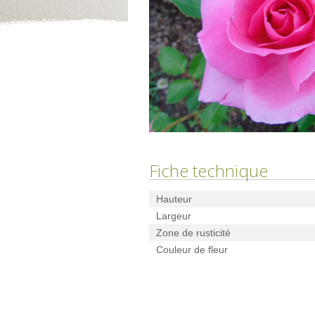
Fiche technique
Hauteur
Largeur
Zone de rusticité
Couleur de fleur