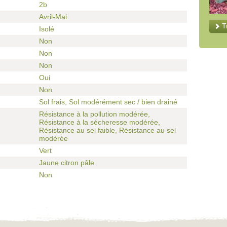
2b
Avril-Mai
T
Isolé
Non
Non
Non
Oui
Non
Sol frais, Sol modérément sec / bien drainé
Résistance à la pollution modérée,
Résistance à la sécheresse modérée,
Résistance au sel faible, Résistance au sel
modérée
Vert
Jaune citron pâle
Non