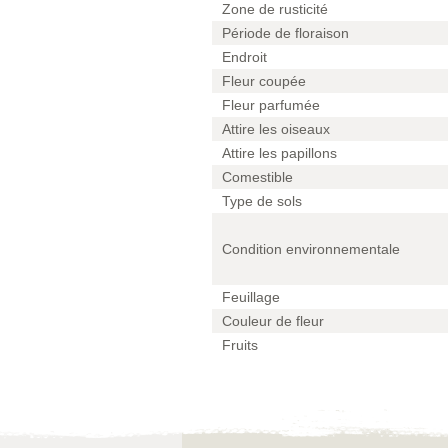
Zone de rusticité
Période de floraison
Endroit
Fleur coupée
Fleur parfumée
Attire les oiseaux
Attire les papillons
Comestible
Type de sols
Condition environnementale
Feuillage
Couleur de fleur
Fruits