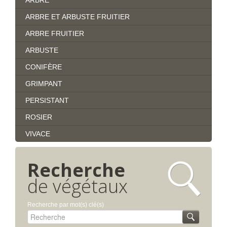
ARBRE
ARBRE ET ARBUSTE FRUITIER
ARBRE FRUITIER
ARBUSTE
CONIFÈRE
GRIMPANT
PERSISTANT
ROSIER
VIVACE
Recherche
de végétaux
Recherche par mot(s) clé(s)